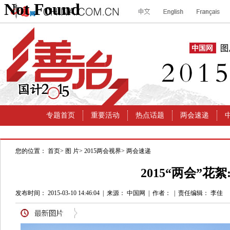
您的位置：
首页
>
图 片
>
2015两会视界
>
两会速递
2015“两会”花
发布时间： 2015-03-10 14:46:04
|
来源： 中国网
|
作者：
|
责任编辑： 李佳