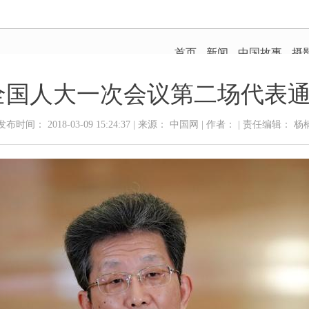
全国人大一次会议第二场代表通道
发布时间： 2018-03-09 15:24:37 | 来源： 中国网 | 作者： | 责任编辑： 杨