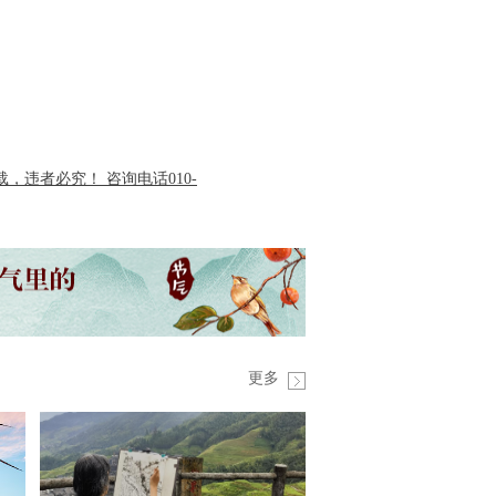
违者必究！ 咨询电话010-