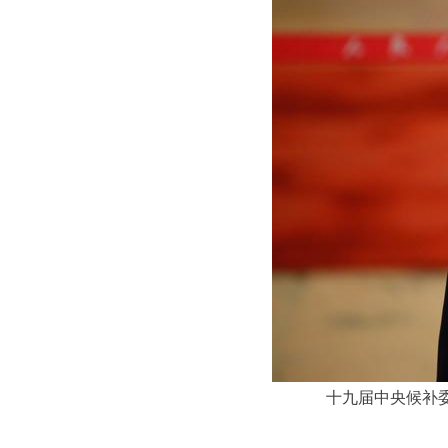
十九届中央候补