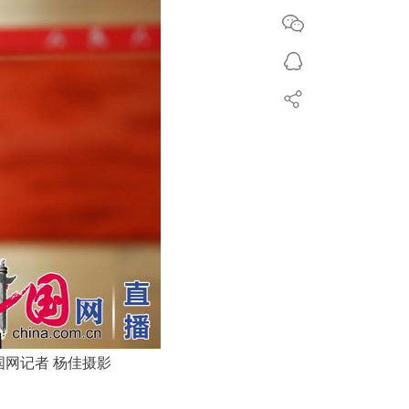
网记者 杨佳摄影