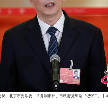
委员，北京市委常委，常务副市长、市政府党组副书记张工。中国