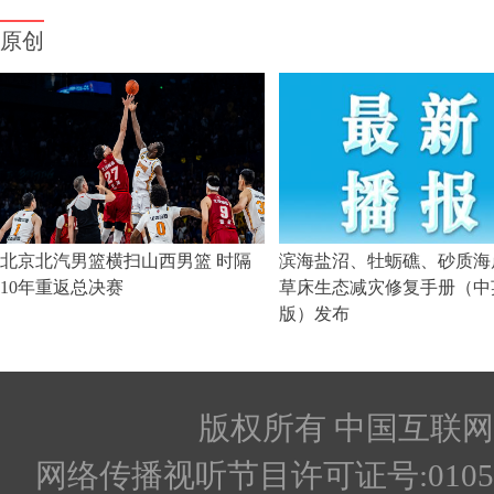
版权所有 中国互联网新闻
网络传播视听节目许可证号:010512