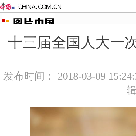
十三届全国人大一次
发布时间： 2018-03-09 15:2
辑