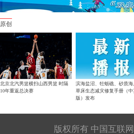
版权所有 中国互联网新闻