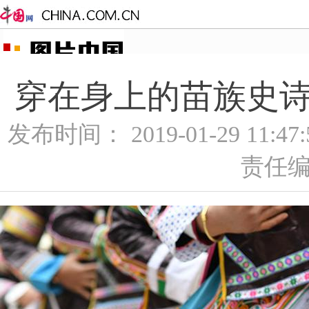
穿在身上的苗族史诗—
发布时间： 2019-01-29 11:4
责任编