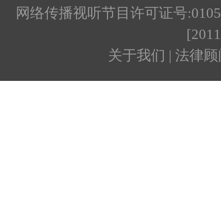
网络传播视听节目许可证号:010512
[201
关于我们 | 法