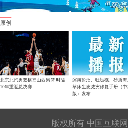
版权所有 中国互联网新闻