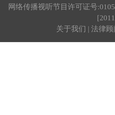
网络传播视听节目许可证号:010512
[201
关于我们 | 法