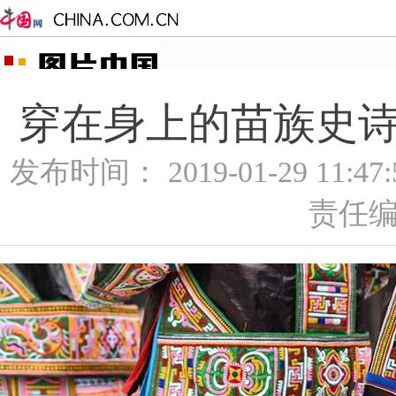
穿在身上的苗族史诗—
发布时间： 2019-01-29 11:4
责任编