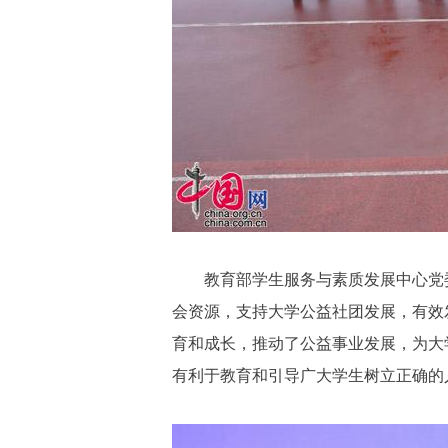
教育部学生服务与素质发展中心党
会资源，支持大学公益社团发展，有效
育和成长，推动了公益事业发展，为大
有利于教育和引导广大学生树立正确的