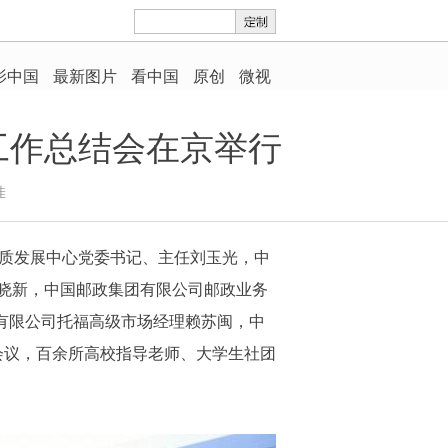
工作总结会在京举行
佳
与素质发展中心党委书记、主任刘玉光，中
晓新，中国邮政集团有限公司邮政业务
有限公司托福高级市场经理赖苏闽，中
会议，百余所高校指导老师、大学生社团