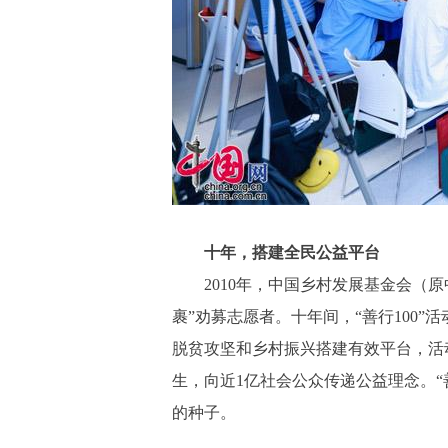
十年，搭建全民公益平台
2010年，中国乡村发展基金会
裹”劝募志愿者。十年间，“善行100
脱贫攻坚和乡村振兴搭建有效平台，活动
生，向近1亿社会公众传递公益理念。“
的种子。