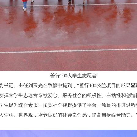
善行100大学生志愿者
委书记、主任刘玉光在致辞中提到，“善行100公益项目的成果
发挥大学生志愿者奉献爱心、服务社会的积极性、主动性和创造
学生提升综合素质、拓宽社会视野提供了平台，项目的推进过程
人生观、世界观，培养良好的社会责任感，提高自身综合能力。