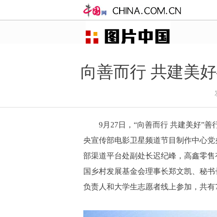
向善而行 共建美
9月27日，“向善而行 共建美好
央宣传部电影卫星频道节目制作中心党
部渠道平台处副处长迟纪峰，高鑫零售
国乡村发展基金会理事长郑文凯、秘书
负责人和大学生志愿者线上参加，共有7