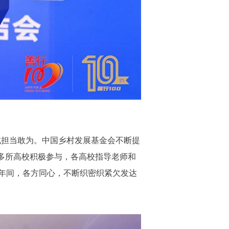
域担当敢为。中国乡村发展基金会不断提
0多所高校积极参与，各高校指导老师和
年间，各方同心，不断织密织紧欠发达