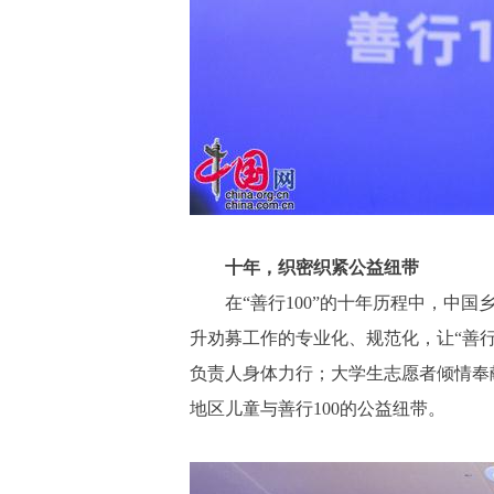
十年，织密织紧公益纽带
在“善行100”的十年历程中，
升劝募工作的专业化、规范化，让“善行
负责人身体力行；大学生志愿者倾情奉
地区儿童与善行100的公益纽带。