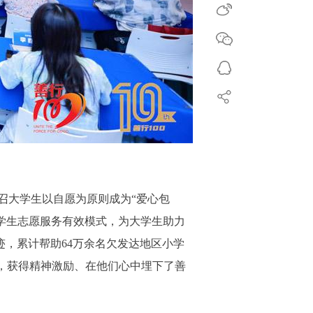
召大学生以自愿为原则成为“爱心包
大学生志愿服务有效模式，为大学生助力
迹，累计帮助64万余名欠发达地区小学
时，获得精神激励、在他们心中埋下了善