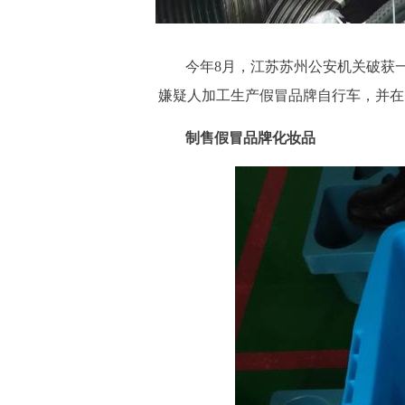
今年8月，江苏苏州公安机关破获
嫌疑人加工生产假冒品牌自行车，并在
制售假冒品牌化妆品