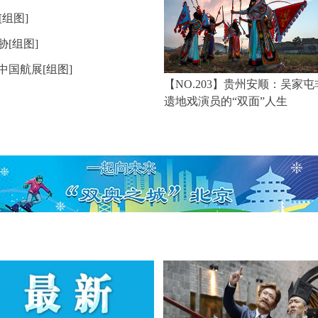
[组图]
[组图]
中国航展[组图]