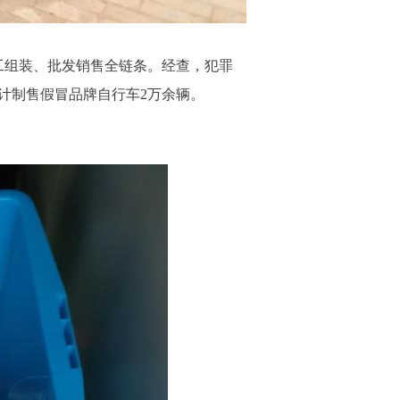
工组装、批发销售全链条。经查，犯罪
计制售假冒品牌自行车2万余辆。