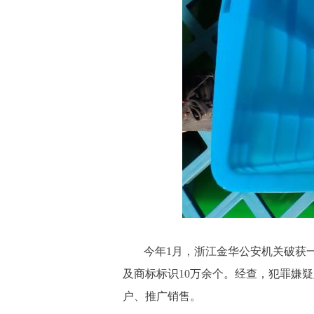
今年1月，浙江金华公安机关破获
及商标标识10万余个。经查，犯罪嫌
户、推广销售。