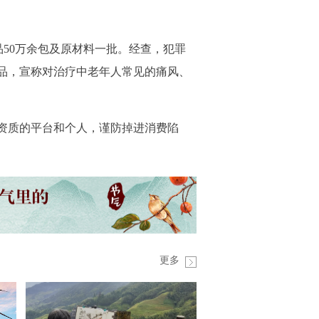
50万余包及原材料一批。经查，犯罪
食品，宣称对治疗中老年人常见的痛风、
关资质的平台和个人，谨防掉进消费陷