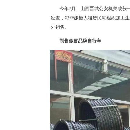
今年7月，山西晋城公安机关破获
经查，犯罪嫌疑人租赁民宅组织加工生
外销售。
制售假冒品牌自行车