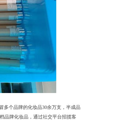
冒多个品牌的化妆品30余万支，半成品
高档品牌化妆品，通过社交平台招揽客