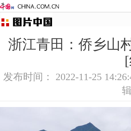
浙江青田：侨乡山村
发布时间： 2022-11-25 14:2
辑