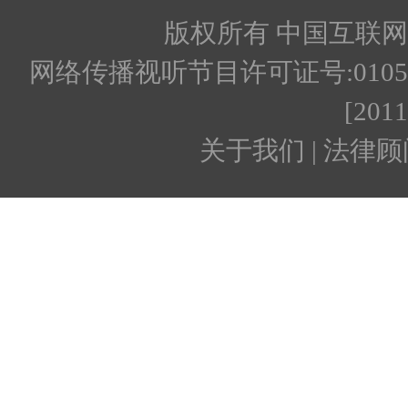
版权所有 中国互联网新闻
网络传播视听节目许可证号:010512
[201
关于我们 | 法