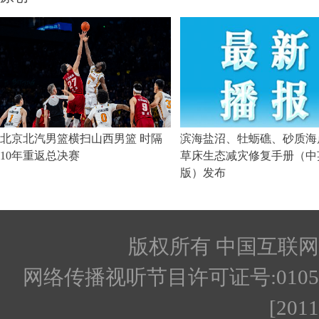
版权所有 中国互联网新闻
网络传播视听节目许可证号:010512
[201