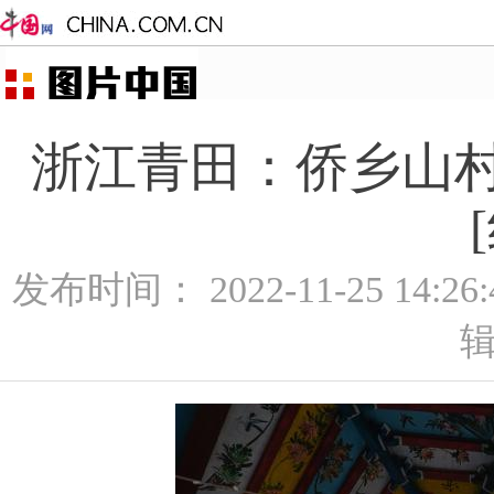
浙江青田：侨乡山村
发布时间： 2022-11-25 14:2
辑