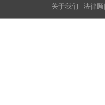
关于我们 | 法