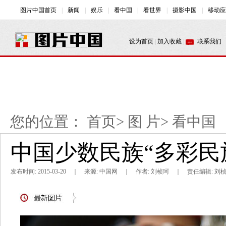
您的位置：
首页
>
图 片
>
看中国
中国少数民族“多彩民
发布时间: 2015-03-20 ｜ 来源: 中国网 ｜ 作者: 刘桢珂 ｜ 责任编辑: 刘