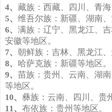
4、
藏族：西藏、四川、青海
5、
维吾尔族：新疆、湖南、
6、
满族：辽宁、黑龙江、吉
安徽等地区。
7、
朝鲜族：吉林、黑龙江、
8、
哈萨克族：新疆等地区。
9、
苗族：贵州、云南、湖南
等地区。
10、
彝族：云南、四川、贵
11、
布依族：贵州等地区。