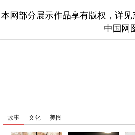
本网部分展示作品享有版权，详见
中国网