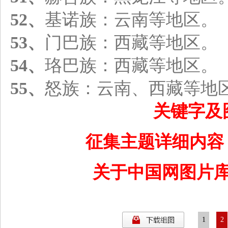
52、
基诺族：云南等地区。
53、
门巴族：西藏等地区。
54、
珞巴族：西藏等地区。
55、
怒族：云南、西藏等地
关键字及
征集主题详细内容
关于中国网图片
1
2