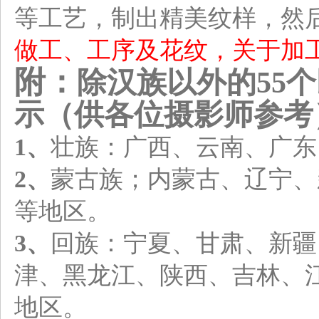
等工艺，制出精美纹样，然
做工、工序及花纹，关于加
附：
除汉族以外的55
示（供各位摄影师参考
1、
壮族：广西、云南、广东
2、
蒙古族；内蒙古、辽宁、
等地区。
3、
回族：宁夏、甘肃、新疆
津、黑龙江、陕西、吉林、
地区。