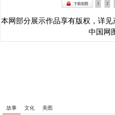
1
2
本网部分展示作品享有版权，详见
中国网