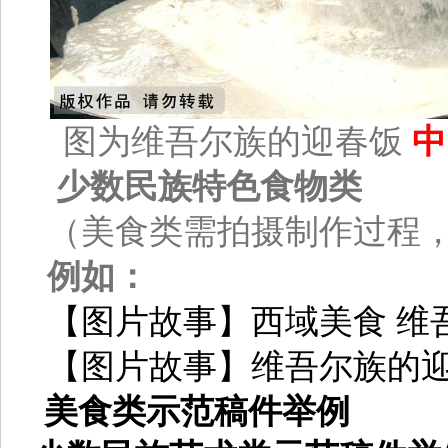
图为维吾尔族的迎春饭
中
少数民族特色食物类
（美食类需拍摄制作过程，
例如：
【图片故事】西域美食 维
【图片故事】维吾尔族的
美食类示范稿件举例