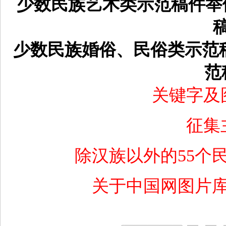
少数民族艺术类示范稿件举
少数民族婚俗、民俗类示范
范
关键字及
征集
除汉族以外的55个
关于中国网图片