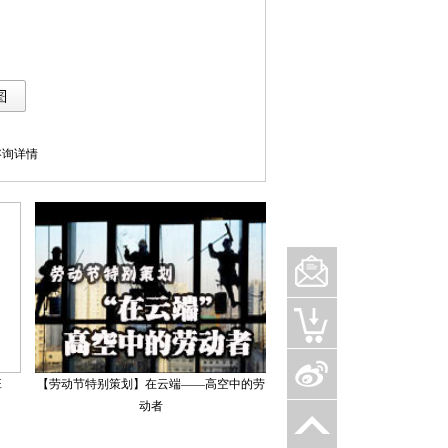
库咨询详情