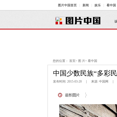
您的位置：
首页
>
图 片
>
看中国
中国少数民族“多彩
发布时间: 2015-03-20 ｜ 来源: 中国网