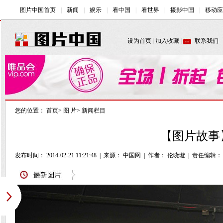
您的位置：
首页
>
图 片
>
新闻栏目
【图片故事
发布时间： 2014-02-21 11:21:48
|
来源： 中国网
|
作者： 伦晓璇
|
责任编辑：