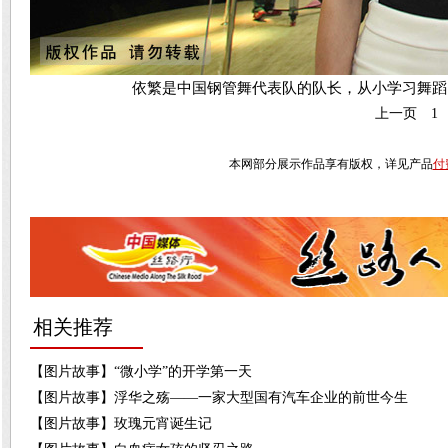
依繁是中国钢管舞代表队的队长，从小学习舞蹈
上一页
1
本网部分展示作品享有版权，详见产品
付
相关推荐
【图片故事】“微小学”的开学第一天
【图片故事】浮华之殇——一家大型国有汽车企业的前世今生
【图片故事】玫瑰元宵诞生记