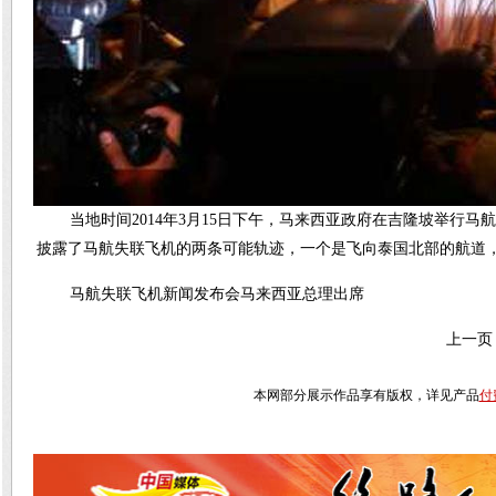
当地时间2014年3月15日下午，马来西亚政府在吉隆坡举行
披露了马航失联飞机的两条可能轨迹，一个是飞向泰国北部的航道
马航失联飞机新闻发布会马来西亚总理出席
上一页
本网部分展示作品享有版权，详见产品
付