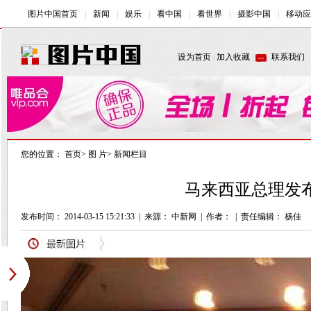
您的位置：
首页
>
图 片
>
新闻栏目
马来西亚总理发布
发布时间： 2014-03-15 15:21:33
|
来源： 中新网
|
作者：
|
责任编辑： 杨佳