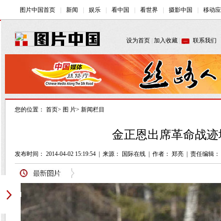
您的位置：
首页
>
图 片
>
新闻栏目
金正恩出席革命战迹地
发布时间： 2014-04-02 15:19:54
|
来源： 国际在线
|
作者： 郑亮
|
责任编辑：