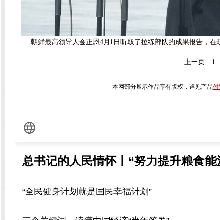
朝鲜最高领导人金正恩4月1日听取了拉练部队的成果报告，
上一页
1
本网部分展示作品享有版权，详见产品
付