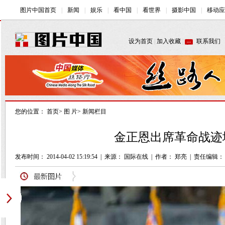
您的位置：
首页
>
图 片
>
新闻栏目
金正恩出席革命战迹地
发布时间： 2014-04-02 15:19:54
|
来源： 国际在线
|
作者： 郑亮
|
责任编辑：