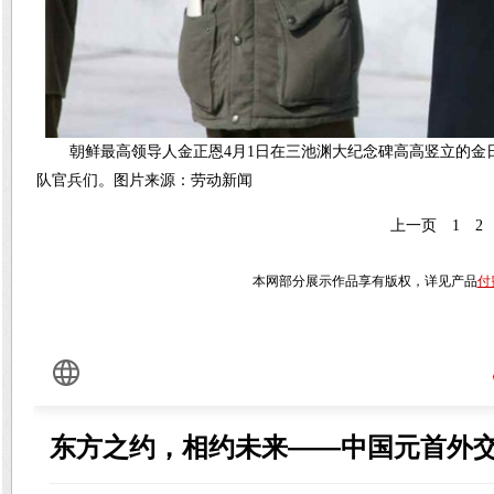
朝鲜最高领导人金正恩4月1日在三池渊大纪念碑高高竖立的
队官兵们。图片来源：劳动新闻
上一页
1
2
本网部分展示作品享有版权，详见产品
付