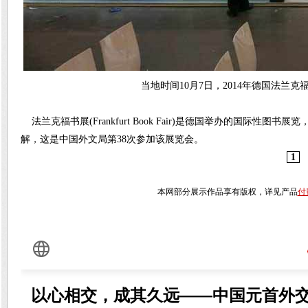
当地时间10月7日，2014年德国法兰
法兰克福书展(Frankfurt Book Fair)是德国举办的国际
解，这是中国外文局第38次参加该展览会。
1
本网部分展示作品享有版权，详见产品
付