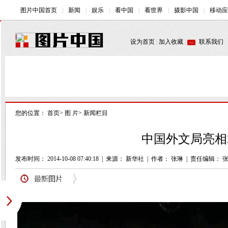
您的位置：
首页
>
图 片
>
新闻栏目
中国外文局亮相2
发布时间： 2014-10-08 07:40:18
|
来源： 新华社
|
作者： 张琳
|
责任编辑： 