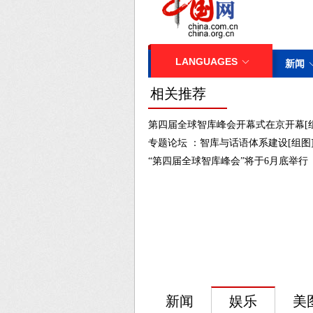
相关推荐
第四届全球智库峰会开幕式在京开幕[组
专题论坛 ：智库与话语体系建设[组图
“第四届全球智库峰会”将于6月底举行