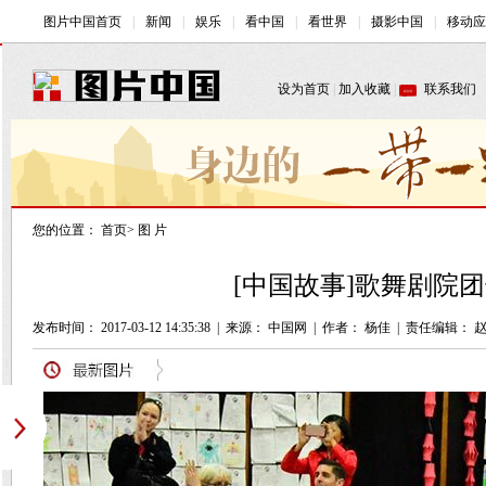
您的位置：
首页
>
图 片
[中国故事]歌舞剧院
发布时间： 2017-03-12 14:35:38
|
来源： 中国网
|
作者： 杨佳
|
责任编辑： 