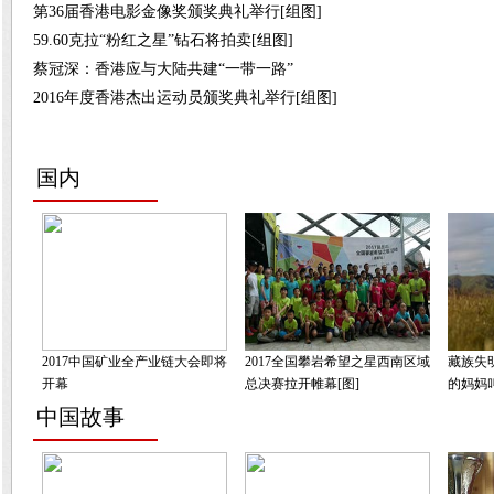
第36届香港电影金像奖颁奖典礼举行[组图]
59.60克拉“粉红之星”钻石将拍卖[组图]
蔡冠深：香港应与大陆共建“一带一路”
2016年度香港杰出运动员颁奖典礼举行[组图]