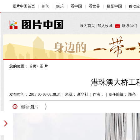
您的位置：
首页
>
图 片
港珠澳大桥工程
发布时间： 2017-05-03 08:38:34
|
来源： 新华社
|
作者：
|
责任编辑： 郑亮