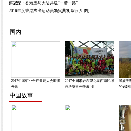
蔡冠深：香港应与大陆共建“一带一路”
2016年度香港杰出运动员颁奖典礼举行[组图]