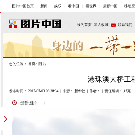
您的位置：
首页
>
图 片
港珠澳大桥工程
发布时间： 2017-05-03 08:38:34
|
来源： 新华社
|
作者：
|
责任编辑： 郑亮