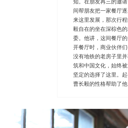
知。在朋友再三的邀请
间帮朋友把一家餐厅逐
来这里发展，那次行程
毅自在的坐在深棕色的
委。他讲，这间餐厅的
开餐厅时，商业伙伴们
没有地铁的老房子里并
筑和中国文化，始终被
坚定的选择了这里。起
曹长毅的性格帮助了他