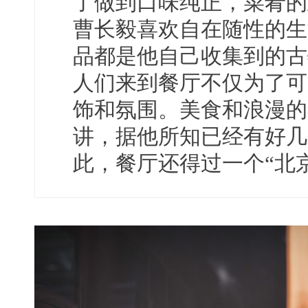
了做到口味纯正，菜肴的
曹长毅喜欢自在随性的生
品都是他自己收集到的古
人们来到餐厅不仅为了可
饰和氛围。美食和浪漫的
讲，据他所知已经有好几
此，餐厅还得过一个“北