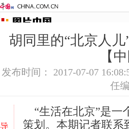
胡同里的“北京人儿
【中
发布时间： 2017-07-07 16:0
任编
“生活在北京”是一
策划。本期记者联系