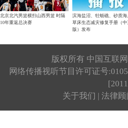
版权所有 中国互联网新闻
网络传播视听节目许可证号:010512
[201
关于我们 | 法