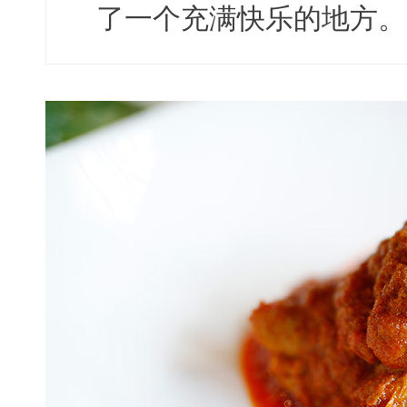
了一个充满快乐的地方。