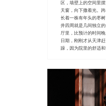
区，墙壁上的空间里摆
天窗，向下撒着光。跨
长着一株有年头的枣树
井四周就是几间独立的
厅里，比预计的时间晚
日期，刚刚才从天津赶
躁，因为院里的舒适和