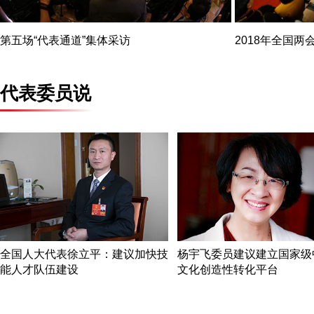
第五场“代表通道”集体采访
2018年全国两
代表委员说
全国人大代表徐立平：建议加快技
杨宇飞委员建议建立国家级
能人才队伍建设
文化创造性转化平台