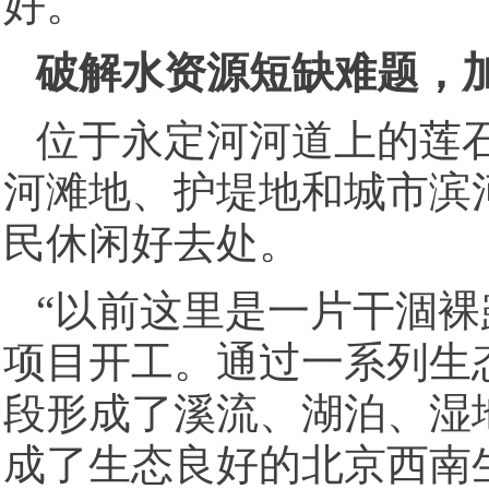
好。
破解水资源短缺难题，
位于永定河河道上的莲石
河滩地、护堤地和城市滨
民休闲好去处。
“以前这里是一片干涸裸
项目开工。通过一系列生
段形成了溪流、湖泊、湿
成了生态良好的北京西南