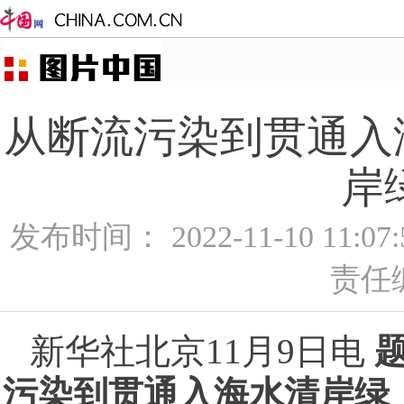
从断流污染到贯通入
岸
发布时间： 2022-11-10 11:0
责任
新华社北京11月9日电
污染到贯通入海水清岸绿