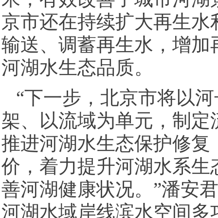
京市还在持续扩大再生水
输送、调蓄再生水，增加
河湖水生态品质。
“下一步，北京市将以
架、以流域为单元，制定
推进河湖水生态保护修复
价，着力提升河湖水系生
善河湖健康状况。”潘安
河湖水域岸线滨水空间多