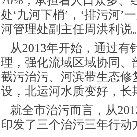
70%，承担着人口众多
处‘九河下梢’，‘排污河
河管理处副主任周洪利说
从2013年开始，通过
理，强化流域区域协同、
截污治污、河滨带生态修
设，北运河水质变好，长
就全市治污而言，从201
印发了三个治污三年行动