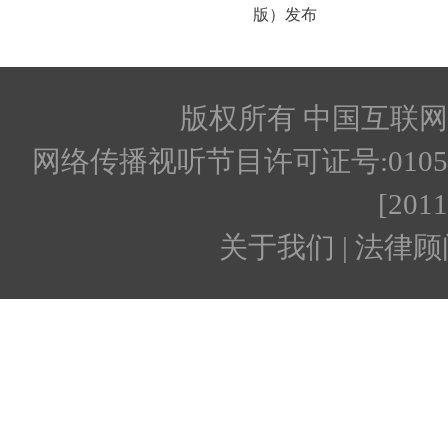
版权所有 中国互联网新闻
网络传播视听节目许可证号:010512
[201
关于我们 | 法