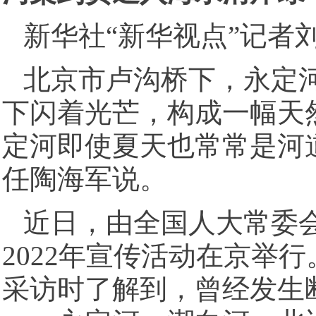
新华社“新华视点”记者
北京市卢沟桥下，永定
下闪着光芒，构成一幅天然
定河即使夏天也常常是河
任陶海军说。
近日，由全国人大常委
2022年宣传活动在京举
采访时了解到，曾经发生