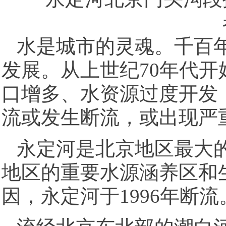
水是城市的灵魂。千百
发展。从上世纪70年代开
口增多、水资源过度开发
流或发生断流，或出现严
永定河是北京地区最大
地区的重要水源涵养区和
因，永定河于1996年断流