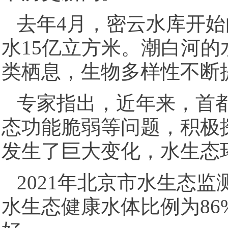
去年4月，密云水库开
水15亿立方米。潮白河
类栖息，生物多样性不断
专家指出，近年来，首
态功能脆弱等问题，积极
发生了巨大变化，水生态
2021年北京市水生态
水生态健康水体比例为8