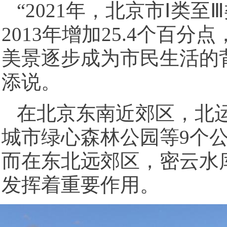
“2021年，北京市Ⅰ类至
2013年增加25.4个百
美景逐步成为市民生活的
添说。
在北京东南近郊区，北
城市绿心森林公园等9个
而在东北远郊区，密云水
发挥着重要作用。