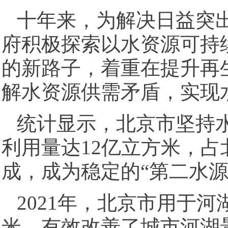
十年来，为解决日益突
府积极探索以水资源可持
的新路子，着重在提升再
解水资源供需矛盾，实现
统计显示，北京市坚持水
利用量达12亿立方米，
成，成为稳定的“第二水源
2021年，北京市用于
米，有效改善了城市河湖