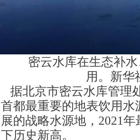
密云水库在生态补水、
用。新华
据北京市密云水库管理
首都最重要的地表饮用水
展的战略水源地，2021
下历史新高。