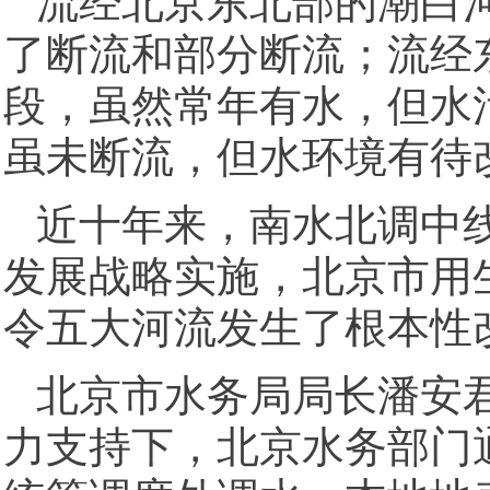
流经北京东北部的潮白
了断流和部分断流；流经
段，虽然常年有水，但水
虽未断流，但水环境有待
近十年来，南水北调中
发展战略实施，北京市用
令五大河流发生了根本性
北京市水务局局长潘安
力支持下，北京水务部门