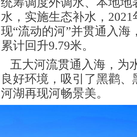
统筹调度外调水、本地地
水，实施生态补水，202
现“流动的河”并贯通入海
累计回升9.79米。
五大河流贯通入海，为
良好环境，吸引了黑鹳、
河湖再现河畅景美。