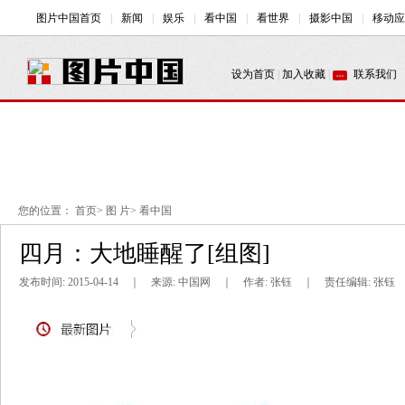
您的位置：
首页
>
图 片
>
看中国
四月：大地睡醒了[组图]
发布时间: 2015-04-14 ｜ 来源: 中国网 ｜ 作者: 张钰 ｜ 责任编辑: 张钰