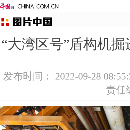
“大湾区号”盾构机掘
发布时间： 2022-09-28 08:5
责任