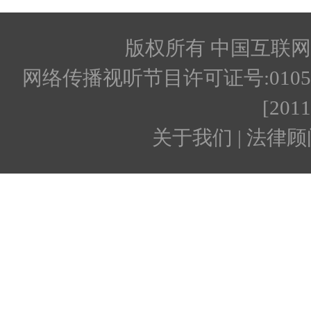
版权所有 中国互联网新闻
网络传播视听节目许可证号:010512
[201
关于我们 | 法