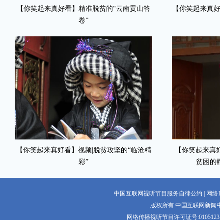
【你笑起来真好看】精准脱贫的“云南贡山答
【你笑起来真好
卷”
【你笑起来真好看】视频|脱贫攻坚的“临沧精
【你笑起来真
彩”
贫困的
中国互联网视听节目服务自律公约 | 网络11
版权所有 中国互联网新闻中心 电话:
网络传播视听节目许可证号:0105123 京公