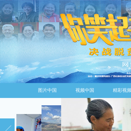
图片中国
视频中国
精彩视