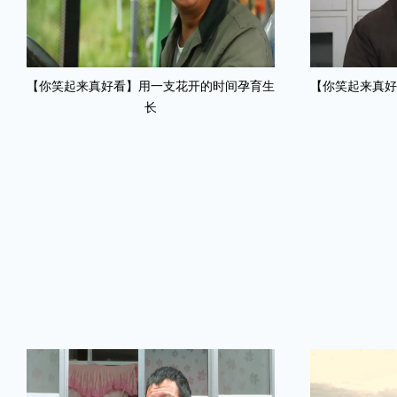
【你笑起来真好看】用一支花开的时间孕育生
【你笑起来真好
长