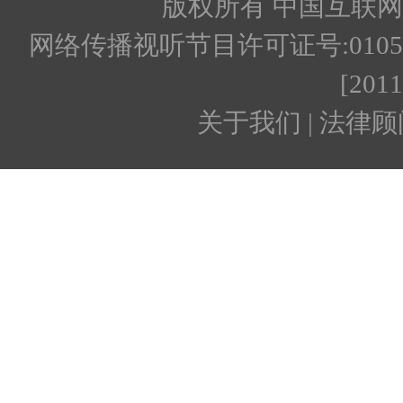
版权所有 中国互联网新闻
网络传播视听节目许可证号:010512
[201
关于我们 | 法