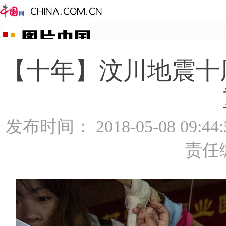
【十年】汶川地震十
发布时间： 2018-05-08 09:4
责任