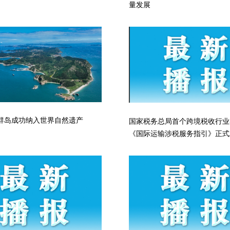
量发展
群岛成功纳入世界自然遗产
国家税务总局首个跨境税收行业
《国际运输涉税服务指引》正式