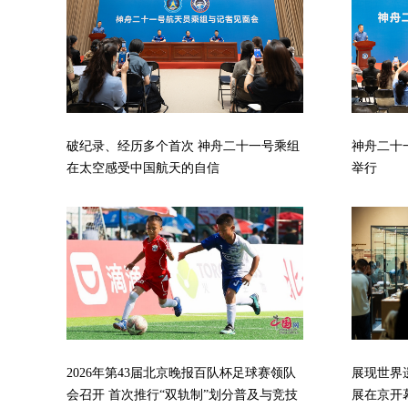
破纪录、经历多个首次 神舟二十一号乘组
神舟二十
在太空感受中国航天的自信
举行
展现世界
2026年第43届北京晚报百队杯足球赛领队
展在京开
会召开 首次推行“双轨制”划分普及与竞技