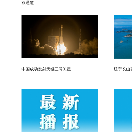
双通道
中国成功发射天链三号01星
辽宁长山