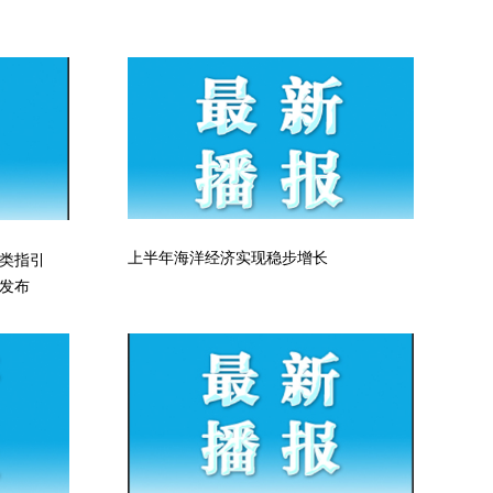
上半年海洋经济实现稳步增长
类指引
发布